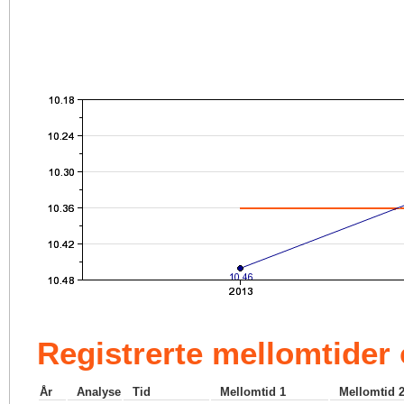
Registrerte mellomtider
År
Analyse
Tid
Mellomtid 1
Mellomtid 