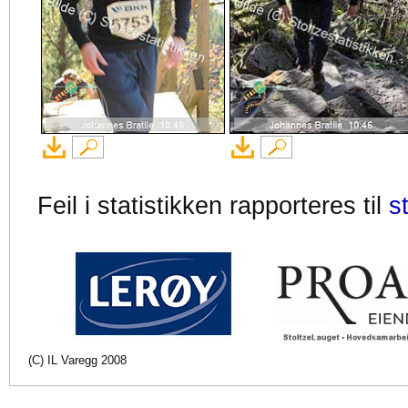
Feil i statistikken rapporteres til
s
(C) IL Varegg 2008