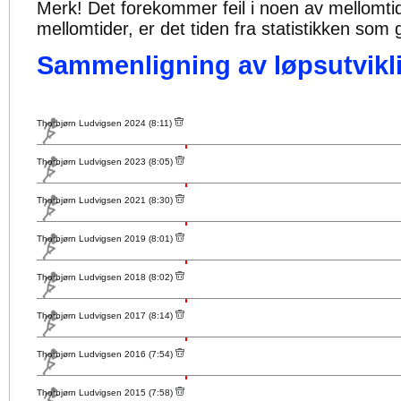
Merk! Det forekommer feil i noen av mellomtiden
mellomtider, er det tiden fra statistikken som g
Sammenligning av løpsutvikli
Thorbjørn Ludvigsen 2024 (8:11)
Thorbjørn Ludvigsen 2023 (8:05)
Thorbjørn Ludvigsen 2021 (8:30)
Thorbjørn Ludvigsen 2019 (8:01)
Thorbjørn Ludvigsen 2018 (8:02)
Thorbjørn Ludvigsen 2017 (8:14)
Thorbjørn Ludvigsen 2016 (7:54)
Thorbjørn Ludvigsen 2015 (7:58)