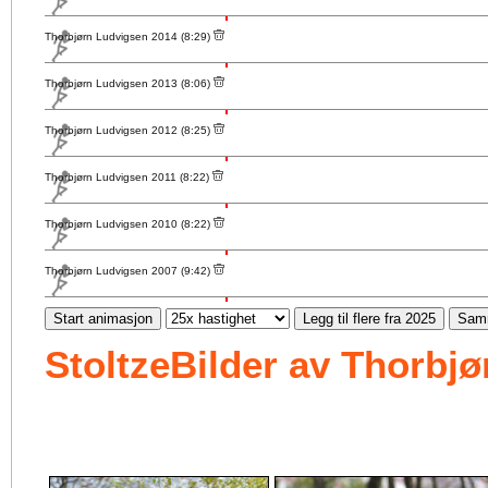
Thorbjørn Ludvigsen 2014 (8:29)
Thorbjørn Ludvigsen 2013 (8:06)
Thorbjørn Ludvigsen 2012 (8:25)
Thorbjørn Ludvigsen 2011 (8:22)
Thorbjørn Ludvigsen 2010 (8:22)
Thorbjørn Ludvigsen 2007 (9:42)
Start animasjon
Legg til flere fra 2025
Samm
StoltzeBilder av Thorbj