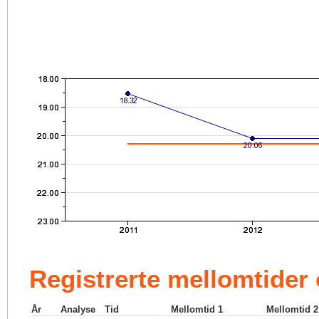
Registrerte mellomtider
År
Analyse
Tid
Mellomtid 1
Mellomtid 2