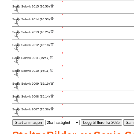
Sonja Solsvik 2015 (16:50)
Sonja Solsvik 2014 (16:53)
Sonja Solsvik 2013 (16:25)
Sonja Solsvik 2012 (16:18)
Sonja Solsvik 2011 (15:57)
Sonja Solsvik 2010 (16:11)
Sonja Solsvik 2009 (15:19)
Sonja Solsvik 2008 (15:14)
Sonja Solsvik 2007 (15:36)
Start animasjon
Legg til flere fra 2025
Samm