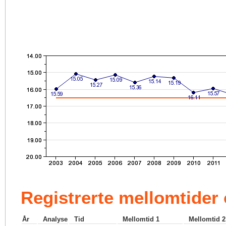
Registrerte mellomtider
År
Analyse
Tid
Mellomtid 1
Mellomtid 2