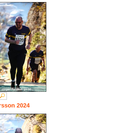
ersson 2024