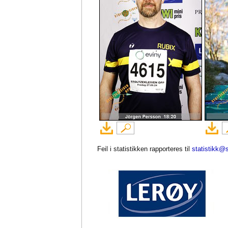
Feil i statistikken rapporteres til
statistikk@s