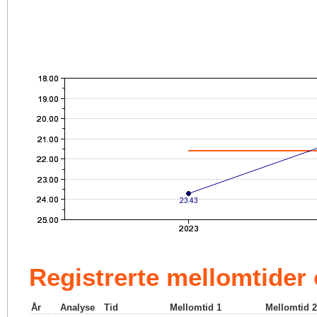
Registrerte mellomtider
År
Analyse
Tid
Mellomtid 1
Mellomtid 2