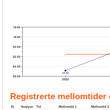
Registrerte mellomtider
År
Analyse
Tid
Mellomtid 1
Mellomtid 2