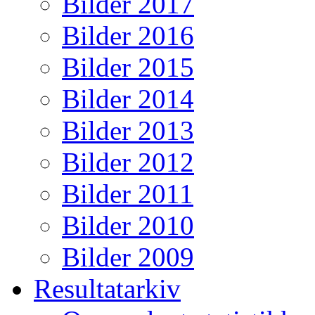
Bilder 2017
Bilder 2016
Bilder 2015
Bilder 2014
Bilder 2013
Bilder 2012
Bilder 2011
Bilder 2010
Bilder 2009
Resultatarkiv