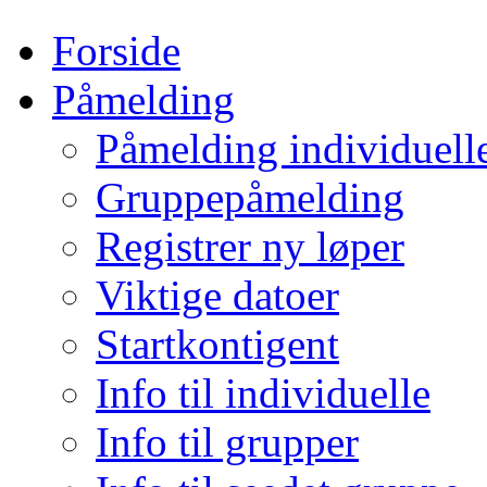
Forside
Påmelding
Påmelding individuell
Gruppepåmelding
Registrer ny løper
Viktige datoer
Startkontigent
Info til individuelle
Info til grupper