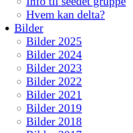
Info til seedet gruppe
Hvem kan delta?
Bilder
Bilder 2025
Bilder 2024
Bilder 2023
Bilder 2022
Bilder 2021
Bilder 2019
Bilder 2018