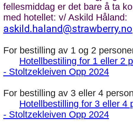
fellesmiddag er det bare å ta ko
med hotellet: v/ Askild Håland:
askild.haland@strawberry.no
For bestilling av 1 og 2 persone
Hotellbestiling for 1 eller 2
- Stoltzekleiven Opp 2024
For bestilling av 3 eller 4 perso
Hotellbestilling for 3 eller 4
- Stoltzekleiven Opp 2024