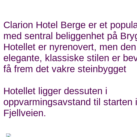
Clarion Hotel Berge er et populæ
med sentral beliggenhet på Bry
Hotellet er nyrenovert, men den
elegante, klassiske stilen er bev
få frem det vakre steinbygget
Hotellet ligger dessuten i
oppvarmingsavstand til starten 
Fjellveien.