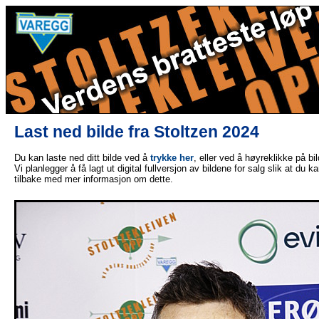
Last ned bilde fra Stoltzen 2024
Du kan laste ned ditt bilde ved å
trykke her
, eller ved å høyreklikke på bi
Vi planlegger å få lagt ut digital fullversjon av bildene for salg slik at du 
tilbake med mer informasjon om dette.